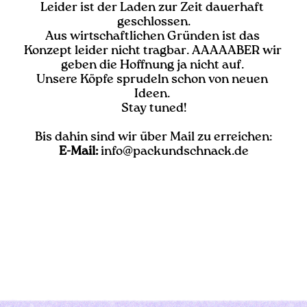
Leider ist der Laden zur Zeit dauerhaft 
geschlossen.
Aus wirtschaftlichen Gründen ist das 
Konzept leider nicht tragbar. AAAAABER wir 
geben die Hoffnung ja nicht auf. 
Unsere Köpfe sprudeln schon von neuen 
Ideen. 
Stay tuned!
Bis dahin sind wir über Mail zu erreichen:
E-Mail:
info@packundschnack.de